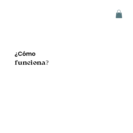
¿Cómo
funciona?