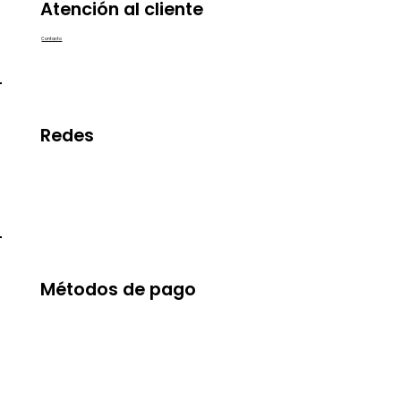
Atención al cliente
Contacto
Redes
Métodos de pago