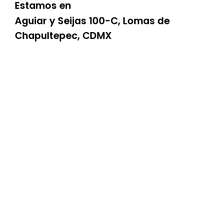
Estamos en
Aguiar y Seijas 100-C, Lomas de
Chapultepec, CDMX