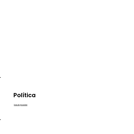
Política
Aviso de privacidad