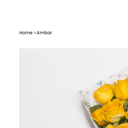
Home
>
Ambar