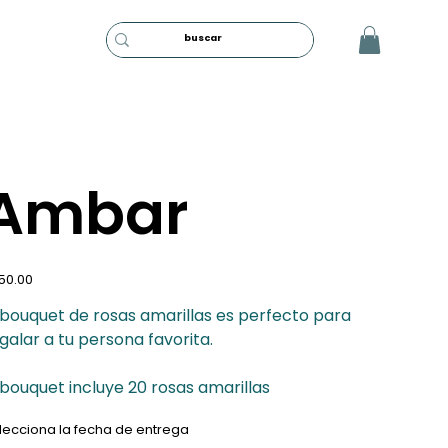
Ambar
io
50.00
 bouquet de rosas amarillas es perfecto para
galar a tu persona favorita.
 bouquet incluye 20 rosas amarillas
lecciona la fecha de entrega