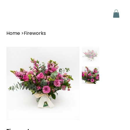
Home
>
Fireworks