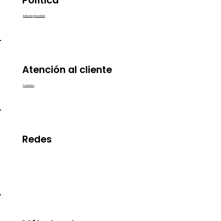
Aviso de privacidad
Atención al cliente
Contacto
Redes